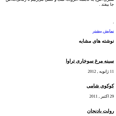
جا بیفتد .
.
نمایش بیشتر
نوشته های مشابه
سینه مرغ سوخاری تراوا
11 ژانویه , 2012
کوکوی شامی
29 اکتبر , 2011
رولت بادنجان