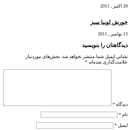
29 اکتبر , 2011
خورش لوبیا سبز
13 نوامبر , 2011
دیدگاهتان را بنویسید
نشانی ایمیل شما منتشر نخواهد شد.
بخش‌های موردنیاز
علامت‌گذاری شده‌اند
*
دیدگاه
*
نام
*
ایمیل
*