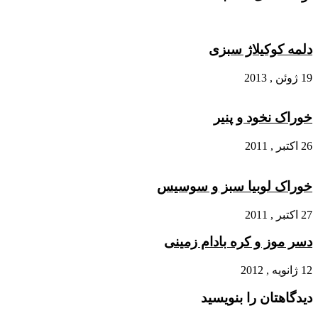
دلمه کوکیلاژ سبزی
19 ژوئن , 2013
خوراک نخود و پنیر
26 اکتبر , 2011
خوراک لوبیا سبز و سوسیس
27 اکتبر , 2011
دسر موز و کره بادام زمینی
12 ژانویه , 2012
دیدگاهتان را بنویسید