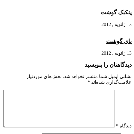
پنکیک گوشت
13 ژانویه , 2012
پای گوشت
13 ژانویه , 2012
دیدگاهتان را بنویسید
نشانی ایمیل شما منتشر نخواهد شد.
بخش‌های موردنیاز
علامت‌گذاری شده‌اند
*
دیدگاه
*