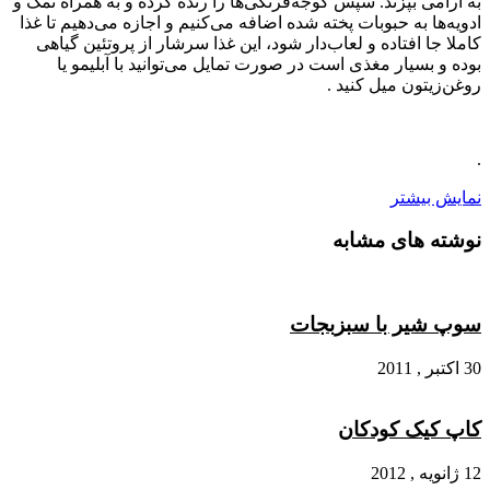
به آرامی بپزند. سپس گوجه‌فرنگی‌ها را رنده کرده و به همراه نمک و
ادویه‌ها به حبوبات پخته شده اضافه می‌کنیم و اجازه می‌دهیم تا غذا
کاملا جا افتاده و لعاب‌دار شود، این غذا سرشار از پروتئین گیاهی
بوده و بسیار مغذی است در صورت تمایل می‌توانید با آبلیمو یا
روغن‌زیتون میل کنید .
.
نمایش بیشتر
نوشته های مشابه
سوپ شیر با سبزبجات
30 اکتبر , 2011
کاپ کیک کودکان
12 ژانویه , 2012