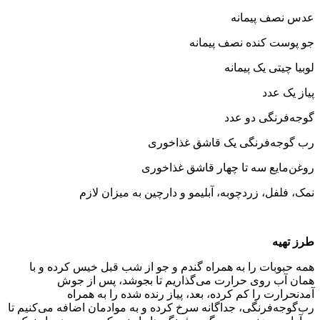
عدس نصف پیمانه
جو پوست کنده نصف پیمانه
لوبیا چیتی یک پیمانه
پیاز یک عدد
گوجه‌فرنگی دو عدد
رب گوجه‌فرنگی یک قاشق غذاخوری
روغن‌مایع سه تا چهار قاشق غذاخوری
نمک، فلفل، زردچوبه، آبلیمو و دارچین به میزان لازم
طرز تهیه
همه حبوبات را به همراه گندم و جو از شب قبل خیس کرده و با
همان آب روی حرارت می‌گذاریم تا بجوشد، پس از جوش
آمدنحرارت را کم کرده، بعد، پیاز رنده شده را به همراه
رب‌گوجه‌فرنگی، جداگانه سرخ کرده و به موادمان اضافه می‌کنیم تا