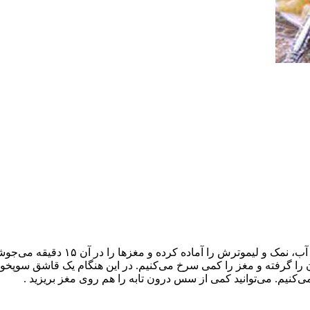
مغزها را ده دقیقه در آب و سرکه گذا
آن را گرفته و مغز را کمی سرخ می‌کنیم. در این هنگام یک قاشق سوپخ
‌کنیم. می‌توانید کمی از سس درون تابه را هم روی مغز بریزید .