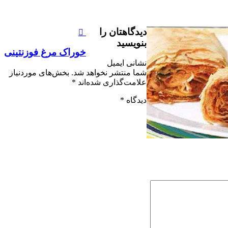
دیدگاهتان را
بنویسید
خوراک مرغ فوزنتینی
نشانی ایمیل
شما منتشر نخواهد شد.
بخش‌های موردنیاز
علامت‌گذاری شده‌اند
*
دیدگاه
*