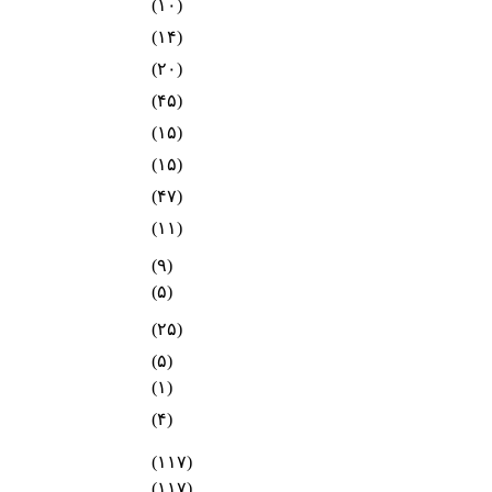
(۱۰)
(۱۴)
(۲۰)
(۴۵)
(۱۵)
(۱۵)
(۴۷)
(۱۱)
(۹)
(۵)
(۲۵)
(۵)
(۱)
(۴)
(۱۱۷)
(۱۱۷)