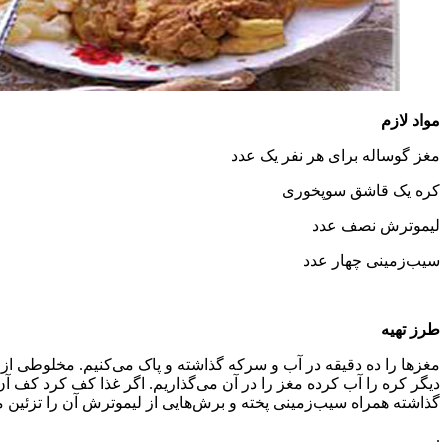
مواد لازم
مغز گوساله برای هر نفر یک عدد
کره یک قاشق سوپخوری
لیموترش نصف عدد
سیب‌زمینی چهار عدد
طرز تهیه
دیگر کره را آب کرده مغز را در آن می‌گذاریم. اگر غذا کف کرد کف 
گذاشته همراه سیب‌زمینی پخته و برش‌هایی از لیموترش آن را تزئین می
.