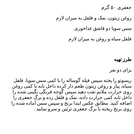
جعفری ۵۰ گرم
روغن زیتون، نمک و فلفل به میزان لازم
سس سویا دو قاشق غذاخوری
فلفل سیاه و روغن به میزان لازم
طرز تهیه
برای دو نفر
ریسوتو را پخته سپس فیله گوساله را با کمی سس سویا، فلفل
سیاه، پیاز و روغن زیتون طعم دار کرده داخل تابه با کمی روغن
روی حرارت ملایم تفت دهید سپس گوجه فرنگی نگینی شده را
داخل تابه کمی حرارت داده، نمک و فلفل زده و برگ جعفری را
اضافه کنید. مطابق عکس ابتدا برنج و سپس سس آماده شده را
روی برنج ریخته با برگ جعفری تزئین و سرو نمایید .