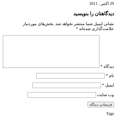
29 اکتبر , 2011
دیدگاهتان را بنویسید
نشانی ایمیل شما منتشر نخواهد شد.
بخش‌های موردنیاز
علامت‌گذاری شده‌اند
*
دیدگاه
*
نام
*
ایمیل
*
وب‌ سایت
Tags