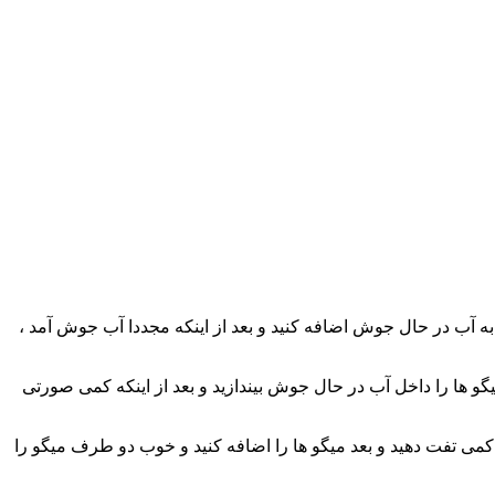
 به آب در حال جوش اضافه کنید و بعد از اینکه مجددا آب جوش آمد ،
گو ها را داخل آب در حال جوش بیندازید و بعد از اینکه کمی صورتی
وبه کمی تفت دهید و بعد میگو ها را اضافه کنید و خوب دو طرف میگو را