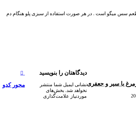
ج و طعم سس میگو است . در هر صورت استفاده از سبزی پلو هنگام دم
دیدگاهتان را بنویسید
رغ با سیر و جعفری
مجور کدو
نشانی ایمیل شما منتشر
نخواهد شد.
بخش‌های
موردنیاز علامت‌گذاری