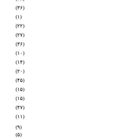
(۳۶)
(۱)
(۲۲)
(۲۷)
(۳۶)
(۱۰)
(۱۴)
(۲۰)
(۴۵)
(۱۵)
(۱۵)
(۴۷)
(۱۱)
(۹)
(۵)