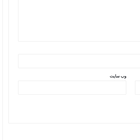
وب‌ سایت