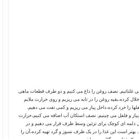
 می غلتانیم. نصف روغن را داغ می کنیم و دو طرف قطعات ماهی
 خلال کرده،بقیه روغن را در تابه می ریزیم و روی حرارت ملایم
لها را خرد کرده،داخل پیاز می ریزیم و کمی تفت می دهیم.
پیاز و فلفل می چینیم. نصف استکان آب اضافه می کنیم،حرارت
لفل دلمه ای کوچک برای تزئین وسط ظرف قرار می دهیم و در
 بهتر است این غذا را در یک ظرف نسوز و گرد تهیه کرده،آن را