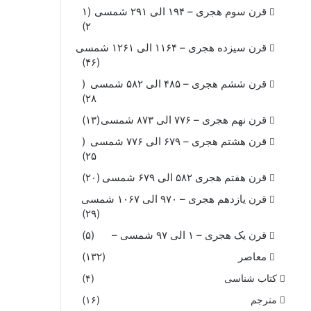
قرن سوم هجری – ۱۹۴ الی ۲۹۱ شمسی
(۱
۲)
قرن سیزده هجری – ۱۱۶۴ الی ۱۲۶۱ شمسی
(۴۶)
قرن ششم هجری – ۴۸۵ الی ۵۸۲ شمسی
(
۲۸)
قرن نهم هجری – ۷۷۶ الی ۸۷۳ شمسی
(۱۳)
قرن هشتم هجری – ۶۷۹ الی ۷۷۶ شمسی
(
۲۵)
قرن هفتم هجری ۵۸۲ الی ۶۷۹ شمسی
(۲۰)
قرن یازدهم هجری – ۹۷۰ الی ۱۰۶۷ شمسی
(۲۹)
قرن یک هجری – ۱ الی ۹۷ شمسی –
(۵)
معاصر
(۱۳۲)
کتاب شناسی
(۴)
مترجم
(۱۶)