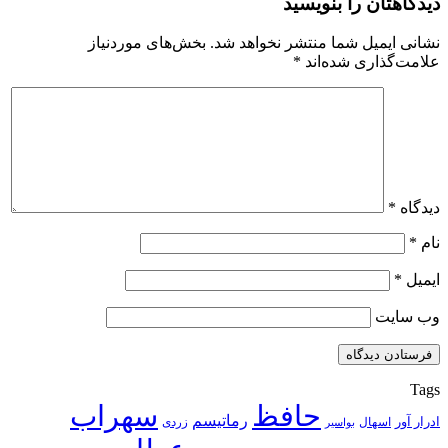
دیدگاهتان را بنویسید
نشانی ایمیل شما منتشر نخواهد شد.
بخش‌های موردنیاز
علامت‌گذاری شده‌اند
*
دیدگاه
*
نام
*
ایمیل
*
وب‌ سایت
Tags
حافظ
سهراب
رماتیسم
ادرار آور
اسهال
زردی
بواسیر