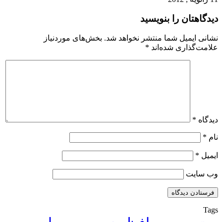
دیدگاهتان را بنویسید
نشانی ایمیل شما منتشر نخواهد شد.
بخش‌های موردنیاز
علامت‌گذاری شده‌اند
*
دیدگاه
*
نام
*
ایمیل
*
وب‌ سایت
Tags