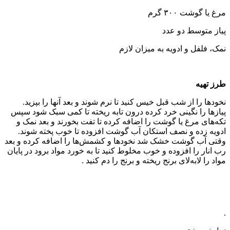
مرغ یا گوشت ۳۰۰ گرم
پیاز متوسط دو عدد
نمک، فلفل و ادویه به میزان لازم
طرز تهیه
نخود‌ها را از شب قبل خیس کنید تا نرم شوند و بعد آنها را بپزید.
پیازها را نگینی خرد کرده درون تابه ریخته تا کمی سبک شود سپس
تکه‌های مرغ یا گوشت را اضافه کرده تا تفت بخورند و بعد نمک و
ادویه زده و نصف استکان آب گوشت افزوده تا خوب پخته شوند.
وقتی آب گوشت خشک شد نخود‌ها و کشمش‌ها را اضافه کرده و بعد
رب انار را افزوده و خوب مخلوط کنید تا به خورد مواد برود در پایان
مواد را لابه‌لای برنج ریخته و برنج را دم کنید .
.