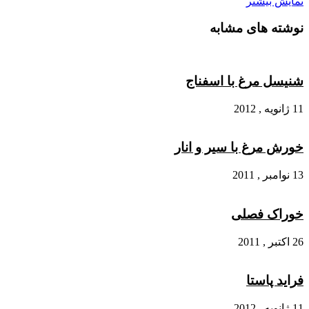
نمایش بیشتر
نوشته های مشابه
شنیسل مرغ با اسفناج
11 ژانویه , 2012
خورش مرغ با سیر و انار
13 نوامبر , 2011
خوراک فصلی
26 اکتبر , 2011
فراید پاستا
11 ژانویه , 2012