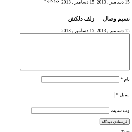
دیدگاه
*
15 دسامبر , 2013
15 دسامبر , 2013
نسیم وصال
زلف دلکش
15 دسامبر , 2013
15 دسامبر , 2013
نام
*
ایمیل
*
وب‌ سایت
Tags