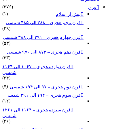
(۳۷۶)
قرن
(۱)
پیش از اسلام
قرن پنجم هجری – ۳۸۸ الی ۴۸۵ شمسی
(۲۹)
قرن چهارم هجری – ۲۹۱ الی ۳۸۸ شمسی
(۵۳)
قرن دهم هجری – ۸۷۳ الی ۹۷۰ شمسی
(۳۳)
قرن دوازده هجری – ۱۰۶۷ الی ۱۱۶۴
شمسی
(۲۴)
(۷)
قرن دوم هجری – ۹۷ الی ۱۹۴ شمسی
قرن سوم هجری – ۱۹۴ الی ۲۹۱ شمسی
(۱۲)
قرن سیزده هجری – ۱۱۶۴ الی ۱۲۶۱
شمسی
(۴۶)