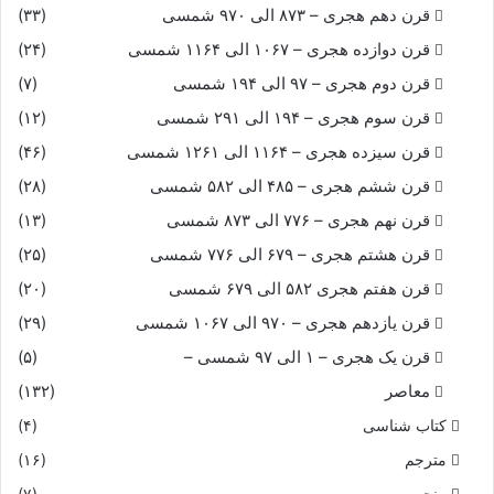
قرن دهم هجری – ۸۷۳ الی ۹۷۰ شمسی
(۳۳)
قرن دوازده هجری – ۱۰۶۷ الی ۱۱۶۴ شمسی
(۲۴)
قرن دوم هجری – ۹۷ الی ۱۹۴ شمسی
(۷)
قرن سوم هجری – ۱۹۴ الی ۲۹۱ شمسی
(۱۲)
قرن سیزده هجری – ۱۱۶۴ الی ۱۲۶۱ شمسی
(۴۶)
قرن ششم هجری – ۴۸۵ الی ۵۸۲ شمسی
(۲۸)
قرن نهم هجری – ۷۷۶ الی ۸۷۳ شمسی
(۱۳)
قرن هشتم هجری – ۶۷۹ الی ۷۷۶ شمسی
(۲۵)
قرن هفتم هجری ۵۸۲ الی ۶۷۹ شمسی
(۲۰)
قرن یازدهم هجری – ۹۷۰ الی ۱۰۶۷ شمسی
(۲۹)
قرن یک هجری – ۱ الی ۹۷ شمسی –
(۵)
معاصر
(۱۳۲)
کتاب شناسی
(۴)
مترجم
(۱۶)
منجم
(۷)