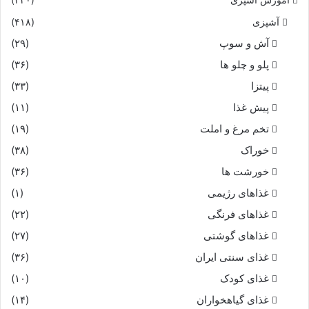
آموزش آشپزی
(۴۳۰)
آشپزی
(۴۱۸)
آش و سوپ
(۲۹)
پلو و چلو ها
(۳۶)
پیتزا
(۳۳)
پیش غذا
(۱۱)
تخم مرغ و املت
(۱۹)
خوراک
(۳۸)
خورشت ها
(۳۶)
غذاهای رژیمی
(۱)
غذاهای فرنگی
(۲۲)
غذاهای گوشتی
(۲۷)
غذای سنتی ایران
(۳۶)
غذای کودک
(۱۰)
غذای گیاهخواران
(۱۴)