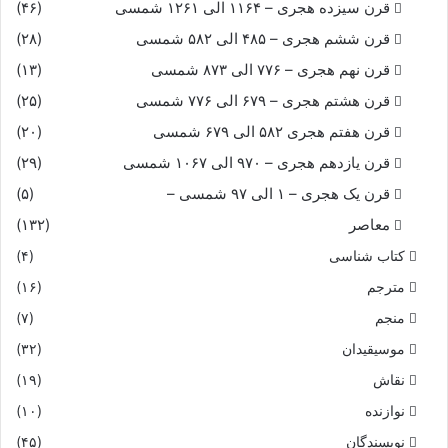
قرن سیزده هجری – ۱۱۶۴ الی ۱۲۶۱ شمسی
(۴۶)
قرن ششم هجری – ۴۸۵ الی ۵۸۲ شمسی
(۲۸)
قرن نهم هجری – ۷۷۶ الی ۸۷۳ شمسی
(۱۳)
قرن هشتم هجری – ۶۷۹ الی ۷۷۶ شمسی
(۲۵)
قرن هفتم هجری ۵۸۲ الی ۶۷۹ شمسی
(۲۰)
قرن یازدهم هجری – ۹۷۰ الی ۱۰۶۷ شمسی
(۲۹)
قرن یک هجری – ۱ الی ۹۷ شمسی –
(۵)
معاصر
(۱۳۲)
کتاب شناسی
(۴)
مترجم
(۱۶)
منجم
(۷)
موسیقیدان
(۳۲)
نقاش
(۱۹)
نوازنده
(۱۰)
نویسندگان
(۴۵)