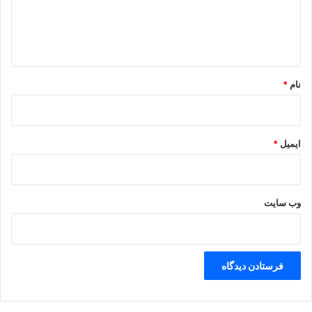
ا
ه
*
نام
*
ایمیل
*
وب‌ سایت