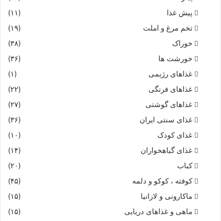
پیش غذا
(۱۱)
تخم مرغ و املت
(۱۹)
خوراک
(۳۸)
خورشت ها
(۳۶)
غذاهای رژیمی
(۱)
غذاهای فرنگی
(۲۲)
غذاهای گوشتی
(۲۷)
غذای سنتی ایران
(۳۶)
غذای کودک
(۱۰)
غذای گیاهخواران
(۱۴)
کباب
(۲۰)
کوفته ، کوکو و دلمه
(۴۵)
ماکارونی و لازانیا
(۱۵)
ماهی و غذاهای دریایی
(۱۵)