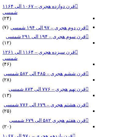
قرن دوازده هجری – ۱۰۶۷ الی ۱۱۶۴
شمسی
(۲۴)
(۷)
قرن دوم هجری – ۹۷ الی ۱۹۴ شمسی
قرن سوم هجری – ۱۹۴ الی ۲۹۱ شمسی
(۱۲)
قرن سیزده هجری – ۱۱۶۴ الی ۱۲۶۱
شمسی
(۴۶)
قرن ششم هجری – ۴۸۵ الی ۵۸۲ شمسی
(۲۸)
قرن نهم هجری – ۷۷۶ الی ۸۷۳ شمسی
(۱۳)
قرن هشتم هجری – ۶۷۹ الی ۷۷۶ شمسی
(۲۵)
قرن هفتم هجری ۵۸۲ الی ۶۷۹ شمسی
(۲۰)
قرن یازدهم هجری – ۹۷۰ الی ۱۰۶۷