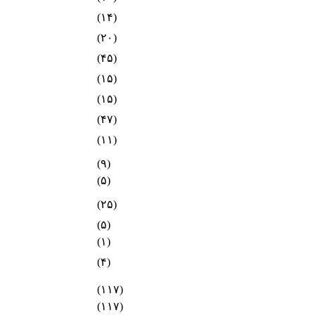
(۱۴)
(۲۰)
(۴۵)
(۱۵)
(۱۵)
(۴۷)
(۱۱)
(۹)
(۵)
(۲۵)
(۵)
(۱)
(۴)
(۱۱۷)
(۱۱۷)