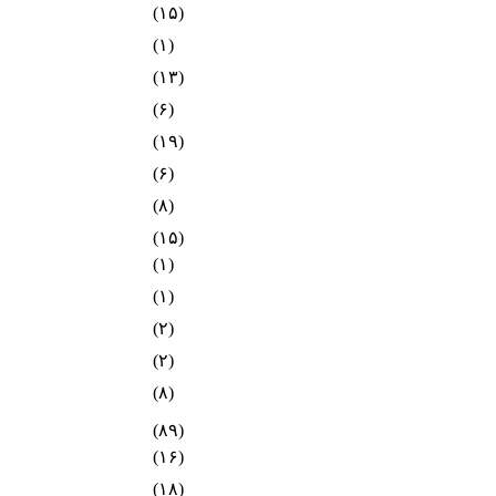
(۱۵)
(۱)
(۱۳)
(۶)
(۱۹)
(۶)
(۸)
(۱۵)
(۱)
(۱)
(۲)
(۲)
(۸)
(۸۹)
(۱۶)
(۱۸)