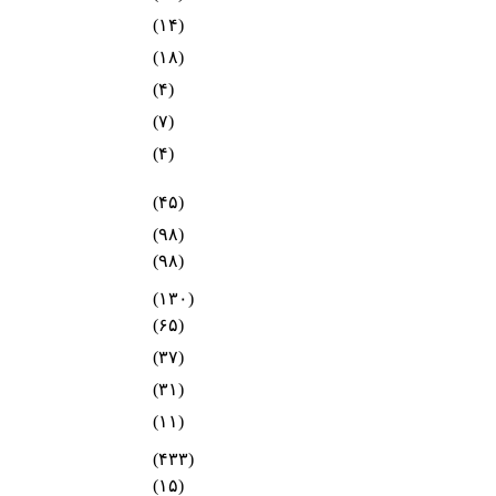
(۱۴)
(۱۸)
(۴)
(۷)
(۴)
(۴۵)
(۹۸)
(۹۸)
(۱۳۰)
(۶۵)
(۳۷)
(۳۱)
(۱۱)
(۴۳۳)
(۱۵)