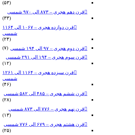
(۵۳)
قرن دهم هجری – ۸۷۳ الی ۹۷۰ شمسی
(۳۳)
قرن دوازده هجری – ۱۰۶۷ الی ۱۱۶۴
شمسی
(۲۴)
(۷)
قرن دوم هجری – ۹۷ الی ۱۹۴ شمسی
قرن سوم هجری – ۱۹۴ الی ۲۹۱ شمسی
(۱۲)
قرن سیزده هجری – ۱۱۶۴ الی ۱۲۶۱
شمسی
(۴۶)
قرن ششم هجری – ۴۸۵ الی ۵۸۲ شمسی
(۲۸)
قرن نهم هجری – ۷۷۶ الی ۸۷۳ شمسی
(۱۳)
قرن هشتم هجری – ۶۷۹ الی ۷۷۶ شمسی
(۲۵)