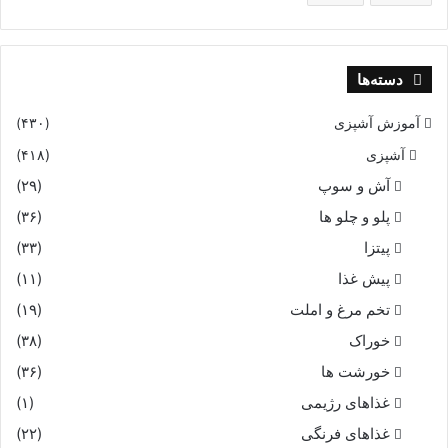
دسته‌ها
آموزش آشپزی
(۴۳۰)
آشپزی
(۴۱۸)
آش و سوپ
(۲۹)
پلو و چلو ها
(۳۶)
پیتزا
(۳۳)
پیش غذا
(۱۱)
تخم مرغ و املت
(۱۹)
خوراک
(۳۸)
خورشت ها
(۳۶)
غذاهای رژیمی
(۱)
غذاهای فرنگی
(۲۲)