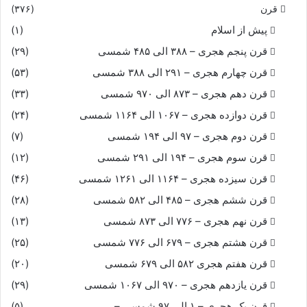
قرن
(۳۷۶)
پیش از اسلام
(۱)
قرن پنجم هجری – ۳۸۸ الی ۴۸۵ شمسی
(۲۹)
قرن چهارم هجری – ۲۹۱ الی ۳۸۸ شمسی
(۵۳)
قرن دهم هجری – ۸۷۳ الی ۹۷۰ شمسی
(۳۳)
قرن دوازده هجری – ۱۰۶۷ الی ۱۱۶۴ شمسی
(۲۴)
قرن دوم هجری – ۹۷ الی ۱۹۴ شمسی
(۷)
قرن سوم هجری – ۱۹۴ الی ۲۹۱ شمسی
(۱۲)
قرن سیزده هجری – ۱۱۶۴ الی ۱۲۶۱ شمسی
(۴۶)
قرن ششم هجری – ۴۸۵ الی ۵۸۲ شمسی
(۲۸)
قرن نهم هجری – ۷۷۶ الی ۸۷۳ شمسی
(۱۳)
قرن هشتم هجری – ۶۷۹ الی ۷۷۶ شمسی
(۲۵)
قرن هفتم هجری ۵۸۲ الی ۶۷۹ شمسی
(۲۰)
قرن یازدهم هجری – ۹۷۰ الی ۱۰۶۷ شمسی
(۲۹)
قرن یک هجری – ۱ الی ۹۷ شمسی –
(۵)