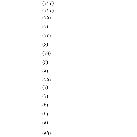
(۱۱۷)
(۱۱۷)
(۱۵)
(۱)
(۱۳)
(۶)
(۱۹)
(۶)
(۸)
(۱۵)
(۱)
(۱)
(۲)
(۲)
(۸)
(۸۹)