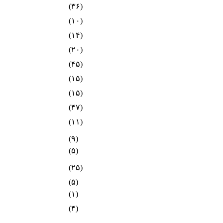
(۳۶)
(۱۰)
(۱۴)
(۲۰)
(۴۵)
(۱۵)
(۱۵)
(۴۷)
(۱۱)
(۹)
(۵)
(۲۵)
(۵)
(۱)
(۴)