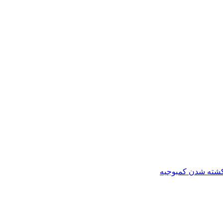
کشته شدن کمبوجیه