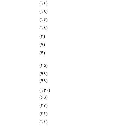
(۱۶)
(۱۸)
(۱۴)
(۱۸)
(۴)
(۷)
(۴)
(۴۵)
(۹۸)
(۹۸)
(۱۳۰)
(۶۵)
(۳۷)
(۳۱)
(۱۱)