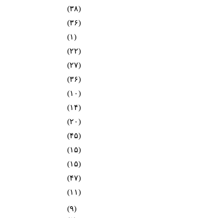
(۳۸)
(۳۶)
(۱)
(۲۲)
(۲۷)
(۳۶)
(۱۰)
(۱۴)
(۲۰)
(۴۵)
(۱۵)
(۱۵)
(۴۷)
(۱۱)
(۹)