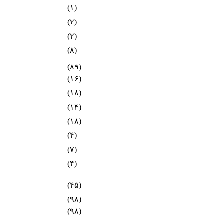
(۱)
(۲)
(۲)
(۸)
(۸۹)
(۱۶)
(۱۸)
(۱۴)
(۱۸)
(۴)
(۷)
(۴)
(۴۵)
(۹۸)
(۹۸)