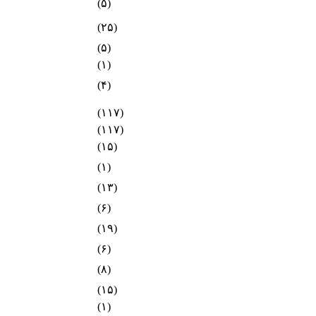
(۵)
(۲۵)
(۵)
(۱)
(۴)
(۱۱۷)
(۱۱۷)
(۱۵)
(۱)
(۱۳)
(۶)
(۱۹)
(۶)
(۸)
(۱۵)
(۱)