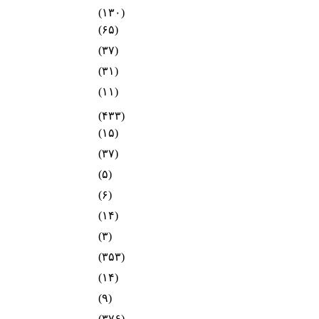
(۱۳۰)
(۶۵)
(۳۷)
(۳۱)
(۱۱)
(۴۳۳)
(۱۵)
(۳۷)
(۵)
(۶)
(۱۴)
(۳)
(۳۵۳)
(۱۴)
(۹)
(۳۷۶)