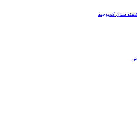
کشته شدن کمبوجیه
رش