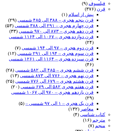
فیلسوف
(۹)
قرن
(۳۷۶)
پیش از اسلام
(۱)
قرن پنجم هجری – ۳۸۸ الی ۴۸۵ شمسی
(۲۹)
قرن چهارم هجری – ۲۹۱ الی ۳۸۸ شمسی
(۵۳)
قرن دهم هجری – ۸۷۳ الی ۹۷۰ شمسی
(۳۳)
قرن دوازده هجری – ۱۰۶۷ الی ۱۱۶۴ شمسی
(۲۴)
قرن دوم هجری – ۹۷ الی ۱۹۴ شمسی
(۷)
قرن سوم هجری – ۱۹۴ الی ۲۹۱ شمسی
(۱۲)
قرن سیزده هجری – ۱۱۶۴ الی ۱۲۶۱ شمسی
(۴۶)
قرن ششم هجری – ۴۸۵ الی ۵۸۲ شمسی
(۲۸)
قرن نهم هجری – ۷۷۶ الی ۸۷۳ شمسی
(۱۳)
قرن هشتم هجری – ۶۷۹ الی ۷۷۶ شمسی
(۲۵)
قرن هفتم هجری ۵۸۲ الی ۶۷۹ شمسی
(۲۰)
قرن یازدهم هجری – ۹۷۰ الی ۱۰۶۷ شمسی
(۲۹)
قرن یک هجری – ۱ الی ۹۷ شمسی –
(۵)
معاصر
(۱۳۲)
کتاب شناسی
(۴)
مترجم
(۱۶)
منجم
(۷)