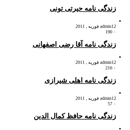
زندگی نامه حیرتی تونی
12 فوریه , 2011
admin
190
۰
زندگی نامه آقا رضی اصفهانی
12 فوریه , 2011
admin
216
۰
زندگی نامه اهلی شیرازی
12 فوریه , 2011
admin
57
۰
زندگی نامه حافظ کمال الدین