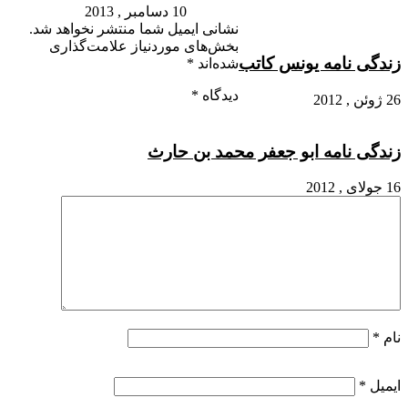
10 دسامبر , 2013
نشانی ایمیل شما منتشر نخواهد شد.
بخش‌های موردنیاز علامت‌گذاری
زندگی نامه یونس کاتب
شده‌اند
*
دیدگاه
*
26 ژوئن , 2012
زندگی نامه ابو جعفر محمد بن حارث
16 جولای , 2012
نام
*
ایمیل
*