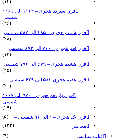
(۱۲)
قرن سیزده هجری – ۱۱۶۴ الی ۱۲۶۱
شمسی
(۴۶)
قرن ششم هجری – ۴۸۵ الی ۵۸۲ شمسی
(۲۸)
قرن نهم هجری – ۷۷۶ الی ۸۷۳ شمسی
(۱۳)
قرن هشتم هجری – ۶۷۹ الی ۷۷۶ شمسی
(۲۵)
قرن هفتم هجری ۵۸۲ الی ۶۷۹ شمسی
(۲۰)
قرن یازدهم هجری – ۹۷۰ الی ۱۰۶۷
شمسی
(۲۹)
(۵)
قرن یک هجری – ۱ الی ۹۷ شمسی –
(۱۳۲)
معاصر
(۴)
کتاب شناسی