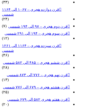
(۳۳)
قرن دوازده هجری – ۱۰۶۷ الی ۱۱۶۴
شمسی
(۲۴)
(۷)
قرن دوم هجری – ۹۷ الی ۱۹۴ شمسی
قرن سوم هجری – ۱۹۴ الی ۲۹۱ شمسی
(۱۲)
قرن سیزده هجری – ۱۱۶۴ الی ۱۲۶۱
شمسی
(۴۶)
قرن ششم هجری – ۴۸۵ الی ۵۸۲ شمسی
(۲۸)
قرن نهم هجری – ۷۷۶ الی ۸۷۳ شمسی
(۱۳)
قرن هشتم هجری – ۶۷۹ الی ۷۷۶ شمسی
(۲۵)
قرن هفتم هجری ۵۸۲ الی ۶۷۹ شمسی
(۲۰)