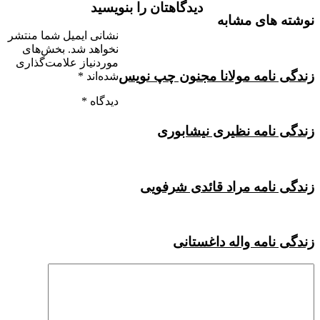
دیدگاهتان را بنویسید
نوشته های مشابه
نشانی ایمیل شما منتشر
نخواهد شد.
بخش‌های
موردنیاز علامت‌گذاری
زندگی نامه مولانا مجنون چپ نویس
شده‌اند
*
دیدگاه
*
زندگی نامه نظیری نیشابوری
زندگی نامه مراد قائدی شرفویی
زندگی نامه واله داغستانی