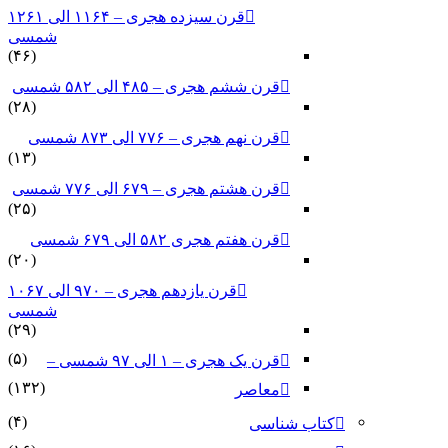
قرن سیزده هجری – ۱۱۶۴ الی ۱۲۶۱
شمسی
(۴۶)
قرن ششم هجری – ۴۸۵ الی ۵۸۲ شمسی
(۲۸)
قرن نهم هجری – ۷۷۶ الی ۸۷۳ شمسی
(۱۳)
قرن هشتم هجری – ۶۷۹ الی ۷۷۶ شمسی
(۲۵)
قرن هفتم هجری ۵۸۲ الی ۶۷۹ شمسی
(۲۰)
قرن یازدهم هجری – ۹۷۰ الی ۱۰۶۷
شمسی
(۲۹)
(۵)
قرن یک هجری – ۱ الی ۹۷ شمسی –
(۱۳۲)
معاصر
(۴)
کتاب شناسی