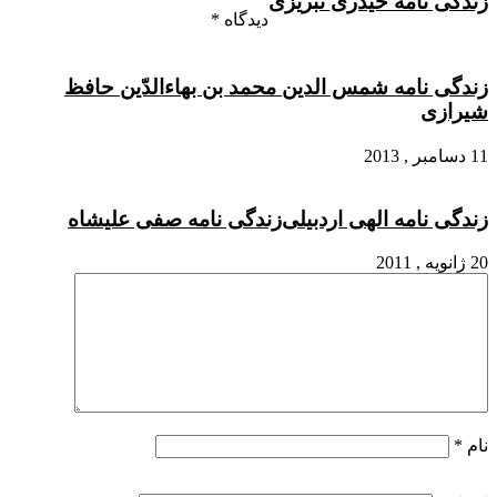
زندگی نامه حیدری تبریزی
دیدگاه
*
زندگی نامه شمس الدین محمد بن بهاءالدّین حافظ
شیرازی
11 دسامبر , 2013
زندگی نامه الهی اردبیلی
زندگی نامه صفی علیشاه
20 ژانویه , 2011
نام
*