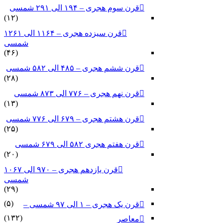
قرن سوم هجری – ۱۹۴ الی ۲۹۱ شمسی
(۱۲)
قرن سیزده هجری – ۱۱۶۴ الی ۱۲۶۱
شمسی
(۴۶)
قرن ششم هجری – ۴۸۵ الی ۵۸۲ شمسی
(۲۸)
قرن نهم هجری – ۷۷۶ الی ۸۷۳ شمسی
(۱۳)
قرن هشتم هجری – ۶۷۹ الی ۷۷۶ شمسی
(۲۵)
قرن هفتم هجری ۵۸۲ الی ۶۷۹ شمسی
(۲۰)
قرن یازدهم هجری – ۹۷۰ الی ۱۰۶۷
شمسی
(۲۹)
(۵)
قرن یک هجری – ۱ الی ۹۷ شمسی –
(۱۳۲)
معاصر