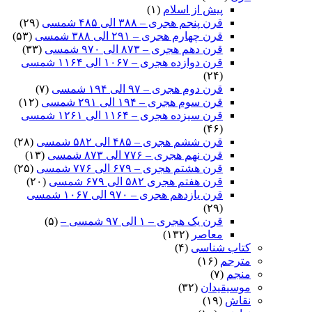
پیش از اسلام
(۱)
قرن پنجم هجری – ۳۸۸ الی ۴۸۵ شمسی
(۲۹)
قرن چهارم هجری – ۲۹۱ الی ۳۸۸ شمسی
(۵۳)
قرن دهم هجری – ۸۷۳ الی ۹۷۰ شمسی
(۳۳)
قرن دوازده هجری – ۱۰۶۷ الی ۱۱۶۴ شمسی
(۲۴)
قرن دوم هجری – ۹۷ الی ۱۹۴ شمسی
(۷)
قرن سوم هجری – ۱۹۴ الی ۲۹۱ شمسی
(۱۲)
قرن سیزده هجری – ۱۱۶۴ الی ۱۲۶۱ شمسی
(۴۶)
قرن ششم هجری – ۴۸۵ الی ۵۸۲ شمسی
(۲۸)
قرن نهم هجری – ۷۷۶ الی ۸۷۳ شمسی
(۱۳)
قرن هشتم هجری – ۶۷۹ الی ۷۷۶ شمسی
(۲۵)
قرن هفتم هجری ۵۸۲ الی ۶۷۹ شمسی
(۲۰)
قرن یازدهم هجری – ۹۷۰ الی ۱۰۶۷ شمسی
(۲۹)
قرن یک هجری – ۱ الی ۹۷ شمسی –
(۵)
معاصر
(۱۳۲)
کتاب شناسی
(۴)
مترجم
(۱۶)
منجم
(۷)
موسیقیدان
(۳۲)
نقاش
(۱۹)