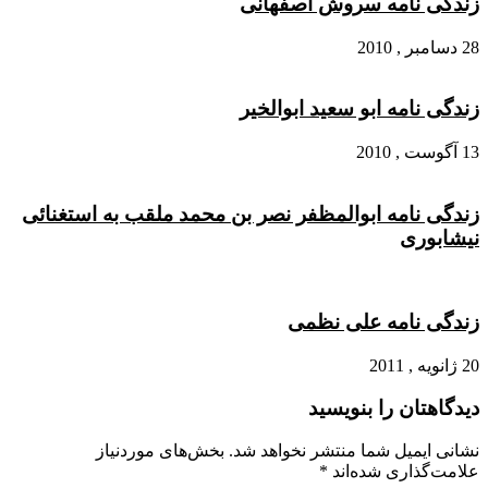
زندگی نامه سروش اصفهانی
28 دسامبر , 2010
زندگی نامه ابو سعید ابوالخیر
13 آگوست , 2010
زندگی نامه ابوالمظفر نصر بن محمد ملقب به استغنائی
نیشابوری
زندگی نامه علی نظمی
20 ژانویه , 2011
دیدگاهتان را بنویسید
نشانی ایمیل شما منتشر نخواهد شد.
بخش‌های موردنیاز
علامت‌گذاری شده‌اند
*