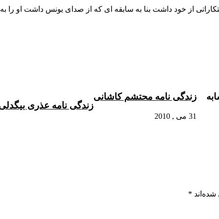
ابتکاراتی از خود داشت بنا به سابقه ای که از صدای یونس داشت او را ب
به
زندگی نامه محتشم کاشانی
زندگی نامه عذری بیگدلی
31 می , 2010
شده‌اند
*