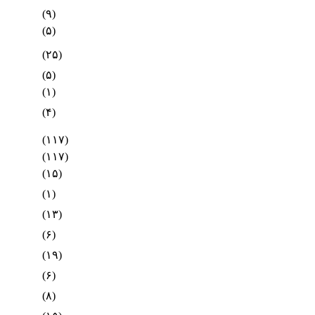
(۹)
(۵)
(۲۵)
(۵)
(۱)
(۴)
(۱۱۷)
(۱۱۷)
(۱۵)
(۱)
(۱۳)
(۶)
(۱۹)
(۶)
(۸)