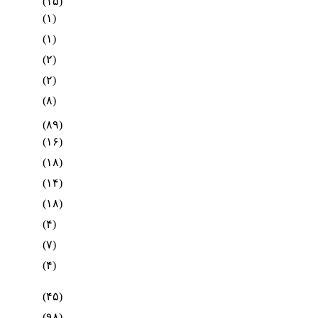
(۱۵)
(۱)
(۱)
(۲)
(۲)
(۸)
(۸۹)
(۱۶)
(۱۸)
(۱۴)
(۱۸)
(۴)
(۷)
(۴)
(۴۵)
(۹۸)