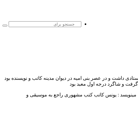
جست
برا
تادی داشت و در عصر بنی امیه در دیوان مدینه کاتب و نویسنده بود
ا گرفت و شاگرد درجه اول معبد بود
ست مینویسد : یونس کاتب کتب مشهوری راجع به موسیقی و