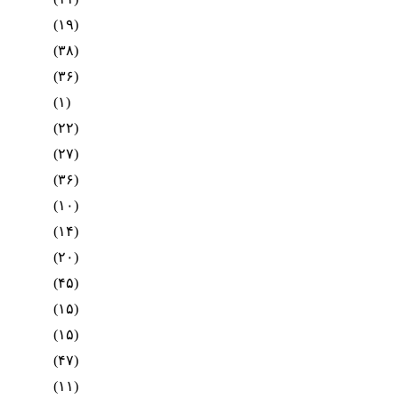
(۱۹)
(۳۸)
(۳۶)
(۱)
(۲۲)
(۲۷)
(۳۶)
(۱۰)
(۱۴)
(۲۰)
(۴۵)
(۱۵)
(۱۵)
(۴۷)
(۱۱)