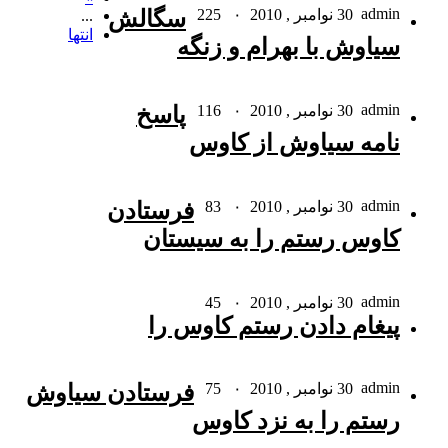
admin
30 نوامبر , 2010
۰
225
سگالش
...
انتها
سیاوش با بهرام و زنگه‏
admin
30 نوامبر , 2010
۰
116
پاسخ
نامه سیاوش از کاوس‏
admin
30 نوامبر , 2010
۰
83
فرستادن
کاوس رستم را به سیستان‏
admin
30 نوامبر , 2010
۰
45
پیغام دادن رستم کاوس را
admin
30 نوامبر , 2010
۰
75
فرستادن سیاوش
رستم را به نزد کاوس‏