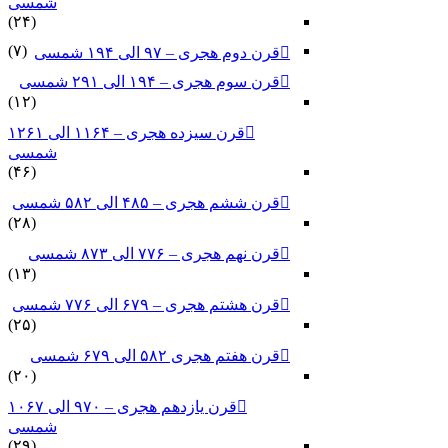
شمسی
(۲۴)
(۷)
قرن دوم هجری – ۹۷ الی ۱۹۴ شمسی
قرن سوم هجری – ۱۹۴ الی ۲۹۱ شمسی
(۱۲)
قرن سیزده هجری – ۱۱۶۴ الی ۱۲۶۱
شمسی
(۴۶)
قرن ششم هجری – ۴۸۵ الی ۵۸۲ شمسی
(۲۸)
قرن نهم هجری – ۷۷۶ الی ۸۷۳ شمسی
(۱۳)
قرن هشتم هجری – ۶۷۹ الی ۷۷۶ شمسی
(۲۵)
قرن هفتم هجری ۵۸۲ الی ۶۷۹ شمسی
(۲۰)
قرن یازدهم هجری – ۹۷۰ الی ۱۰۶۷
شمسی
(۲۹)