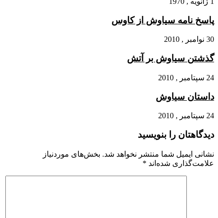
1 ژانویه , 1970
پاسخ نامه سیاوش از کاوس‏
30 نوامبر , 2010
گذشتن سیاوش بر آتش‏
24 سپتامبر , 2010
داستان سیاوش‏
24 سپتامبر , 2010
دیدگاهتان را بنویسید
نشانی ایمیل شما منتشر نخواهد شد.
بخش‌های موردنیاز
علامت‌گذاری شده‌اند
*