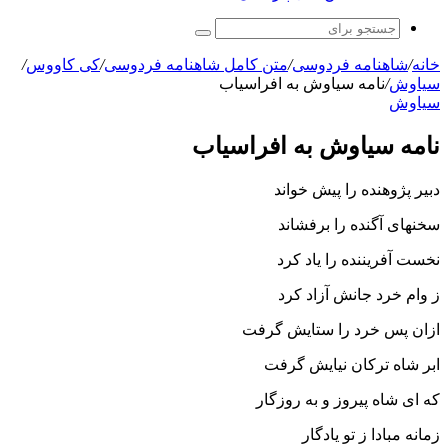
جستجو
برای
خانه
/
شاهنامه فردوسی
/
متن کامل شاهنامه فردوسی
/
کی کاووس
/
سیاوش
/
نامه سیاوش به افراسیاب‏
سیاوش
نامه سیاوش به افراسیاب‏
دبیر پژوهنده را پیش خواند
سخنهاى آگنده را برفشاند
نخست آفریننده را یاد کرد
ز وام خرد جانش آزاد کرد
ازان پس خرد را ستایش گرفت
ابر شاه ترکان نیایش گرفت‏
که اى شاه پیروز و به روزگار
زمانه مبادا ز تو یادگار