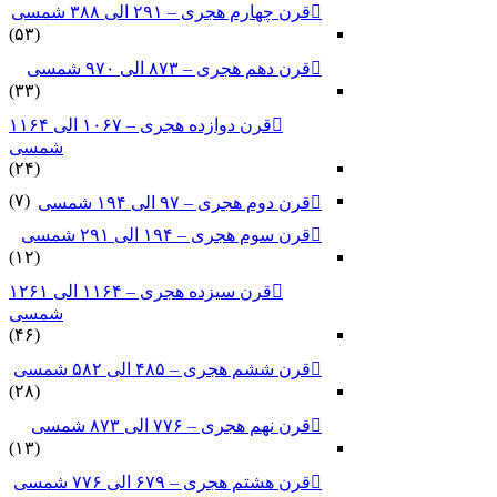
قرن چهارم هجری – ۲۹۱ الی ۳۸۸ شمسی
(۵۳)
قرن دهم هجری – ۸۷۳ الی ۹۷۰ شمسی
(۳۳)
قرن دوازده هجری – ۱۰۶۷ الی ۱۱۶۴
شمسی
(۲۴)
(۷)
قرن دوم هجری – ۹۷ الی ۱۹۴ شمسی
قرن سوم هجری – ۱۹۴ الی ۲۹۱ شمسی
(۱۲)
قرن سیزده هجری – ۱۱۶۴ الی ۱۲۶۱
شمسی
(۴۶)
قرن ششم هجری – ۴۸۵ الی ۵۸۲ شمسی
(۲۸)
قرن نهم هجری – ۷۷۶ الی ۸۷۳ شمسی
(۱۳)
قرن هشتم هجری – ۶۷۹ الی ۷۷۶ شمسی