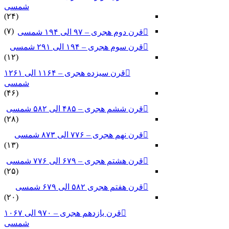
شمسی
(۲۴)
(۷)
قرن دوم هجری – ۹۷ الی ۱۹۴ شمسی
قرن سوم هجری – ۱۹۴ الی ۲۹۱ شمسی
(۱۲)
قرن سیزده هجری – ۱۱۶۴ الی ۱۲۶۱
شمسی
(۴۶)
قرن ششم هجری – ۴۸۵ الی ۵۸۲ شمسی
(۲۸)
قرن نهم هجری – ۷۷۶ الی ۸۷۳ شمسی
(۱۳)
قرن هشتم هجری – ۶۷۹ الی ۷۷۶ شمسی
(۲۵)
قرن هفتم هجری ۵۸۲ الی ۶۷۹ شمسی
(۲۰)
قرن یازدهم هجری – ۹۷۰ الی ۱۰۶۷
شمسی