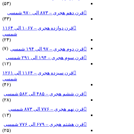
(۵۳)
قرن دهم هجری – ۸۷۳ الی ۹۷۰ شمسی
(۳۳)
قرن دوازده هجری – ۱۰۶۷ الی ۱۱۶۴
شمسی
(۲۴)
(۷)
قرن دوم هجری – ۹۷ الی ۱۹۴ شمسی
قرن سوم هجری – ۱۹۴ الی ۲۹۱ شمسی
(۱۲)
قرن سیزده هجری – ۱۱۶۴ الی ۱۲۶۱
شمسی
(۴۶)
قرن ششم هجری – ۴۸۵ الی ۵۸۲ شمسی
(۲۸)
قرن نهم هجری – ۷۷۶ الی ۸۷۳ شمسی
(۱۳)
قرن هشتم هجری – ۶۷۹ الی ۷۷۶ شمسی
(۲۵)