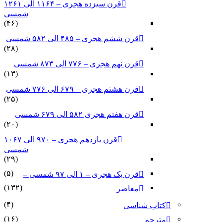
قرن سیزده هجری – ۱۱۶۴ الی ۱۲۶۱
شمسی
(۴۶)
قرن ششم هجری – ۴۸۵ الی ۵۸۲ شمسی
(۲۸)
قرن نهم هجری – ۷۷۶ الی ۸۷۳ شمسی
(۱۳)
قرن هشتم هجری – ۶۷۹ الی ۷۷۶ شمسی
(۲۵)
قرن هفتم هجری ۵۸۲ الی ۶۷۹ شمسی
(۲۰)
قرن یازدهم هجری – ۹۷۰ الی ۱۰۶۷
شمسی
(۲۹)
(۵)
قرن یک هجری – ۱ الی ۹۷ شمسی –
(۱۳۲)
معاصر
(۴)
کتاب شناسی
(۱۶)
مترجم