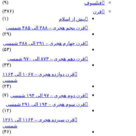
(۹)
فیلسوف
(۳۷۶)
قرن
(۱)
پیش از اسلام
قرن پنجم هجری – ۳۸۸ الی ۴۸۵ شمسی
(۲۹)
قرن چهارم هجری – ۲۹۱ الی ۳۸۸ شمسی
(۵۳)
قرن دهم هجری – ۸۷۳ الی ۹۷۰ شمسی
(۳۳)
قرن دوازده هجری – ۱۰۶۷ الی ۱۱۶۴
شمسی
(۲۴)
(۷)
قرن دوم هجری – ۹۷ الی ۱۹۴ شمسی
قرن سوم هجری – ۱۹۴ الی ۲۹۱ شمسی
(۱۲)
قرن سیزده هجری – ۱۱۶۴ الی ۱۲۶۱
شمسی
(۴۶)