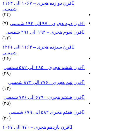
قرن دوازده هجری – ۱۰۶۷ الی ۱۱۶۴
شمسی
(۲۴)
(۷)
قرن دوم هجری – ۹۷ الی ۱۹۴ شمسی
قرن سوم هجری – ۱۹۴ الی ۲۹۱ شمسی
(۱۲)
قرن سیزده هجری – ۱۱۶۴ الی ۱۲۶۱
شمسی
(۴۶)
قرن ششم هجری – ۴۸۵ الی ۵۸۲ شمسی
(۲۸)
قرن نهم هجری – ۷۷۶ الی ۸۷۳ شمسی
(۱۳)
قرن هشتم هجری – ۶۷۹ الی ۷۷۶ شمسی
(۲۵)
قرن هفتم هجری ۵۸۲ الی ۶۷۹ شمسی
(۲۰)
قرن یازدهم هجری – ۹۷۰ الی ۱۰۶۷