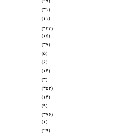
(۳۷)
(۳۱)
(۱۱)
(۴۳۳)
(۱۵)
(۳۷)
(۵)
(۶)
(۱۴)
(۳)
(۳۵۳)
(۱۴)
(۹)
(۳۷۶)
(۱)
(۲۹)