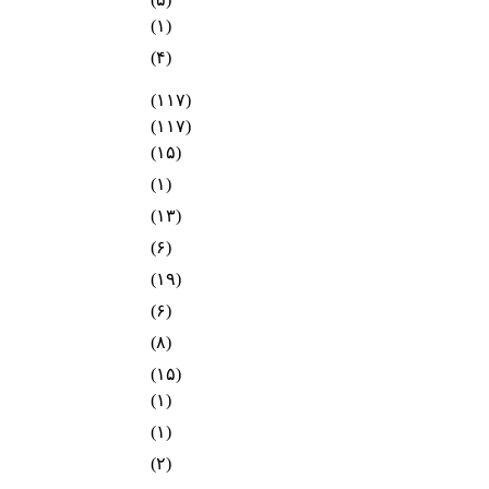
(۱)
(۴)
(۱۱۷)
(۱۱۷)
(۱۵)
(۱)
(۱۳)
(۶)
(۱۹)
(۶)
(۸)
(۱۵)
(۱)
(۱)
(۲)