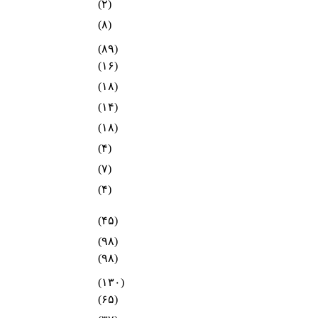
(۲)
(۸)
(۸۹)
(۱۶)
(۱۸)
(۱۴)
(۱۸)
(۴)
(۷)
(۴)
(۴۵)
(۹۸)
(۹۸)
(۱۳۰)
(۶۵)