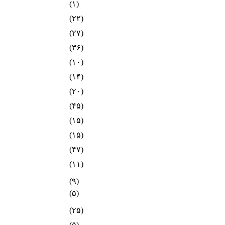
(۱)
(۲۲)
(۲۷)
(۳۶)
(۱۰)
(۱۴)
(۲۰)
(۴۵)
(۱۵)
(۱۵)
(۴۷)
(۱۱)
(۹)
(۵)
(۲۵)
(۵)