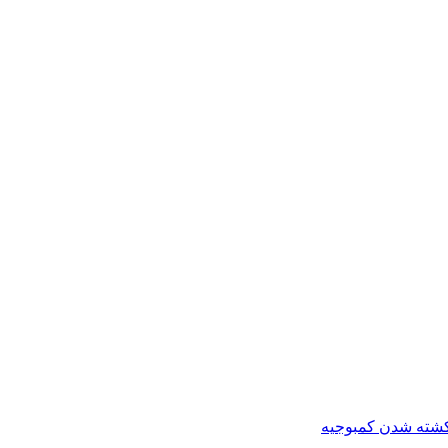
کشته شدن کمبوجیه