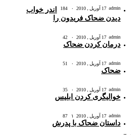
admin
17 آوریل , 2010
۰
184
اندر خواب
دیدن ضحاک فریدون را
admin
17 آوریل , 2010
۰
42
درمان کردن ضحاک
admin
17 آوریل , 2010
۰
51
ضحاک
admin
17 آوریل , 2010
۰
35
خوالیگرى کردن ابلیس
admin
17 آوریل , 2010
۱
87
داستان ضحاک با پدرش