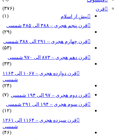
(۳۷۶)
قرن
(۱)
پیش از اسلام
قرن پنجم هجری – ۳۸۸ الی ۴۸۵ شمسی
(۲۹)
قرن چهارم هجری – ۲۹۱ الی ۳۸۸ شمسی
(۵۳)
قرن دهم هجری – ۸۷۳ الی ۹۷۰ شمسی
(۳۳)
قرن دوازده هجری – ۱۰۶۷ الی ۱۱۶۴
شمسی
(۲۴)
(۷)
قرن دوم هجری – ۹۷ الی ۱۹۴ شمسی
قرن سوم هجری – ۱۹۴ الی ۲۹۱ شمسی
(۱۲)
قرن سیزده هجری – ۱۱۶۴ الی ۱۲۶۱
شمسی
(۴۶)