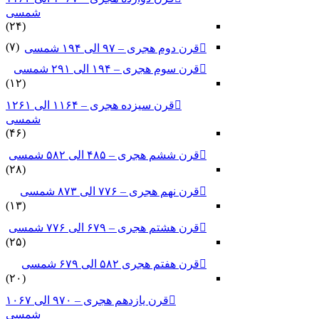
شمسی
(۲۴)
(۷)
قرن دوم هجری – ۹۷ الی ۱۹۴ شمسی
قرن سوم هجری – ۱۹۴ الی ۲۹۱ شمسی
(۱۲)
قرن سیزده هجری – ۱۱۶۴ الی ۱۲۶۱
شمسی
(۴۶)
قرن ششم هجری – ۴۸۵ الی ۵۸۲ شمسی
(۲۸)
قرن نهم هجری – ۷۷۶ الی ۸۷۳ شمسی
(۱۳)
قرن هشتم هجری – ۶۷۹ الی ۷۷۶ شمسی
(۲۵)
قرن هفتم هجری ۵۸۲ الی ۶۷۹ شمسی
(۲۰)
قرن یازدهم هجری – ۹۷۰ الی ۱۰۶۷
شمسی