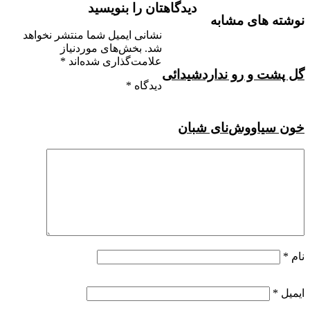
دیدگاهتان را بنویسید
نوشته های مشابه
نشانی ایمیل شما منتشر نخواهد
شد.
بخش‌های موردنیاز
علامت‌گذاری شده‌اند
*
گل پشت و رو ندارد
شیدائی
دیدگاه
*
خون سیاووش
نای شبان
نام
*
ایمیل
*