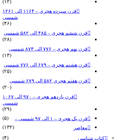
(۱۲)
قرن سیزده هجری – ۱۱۶۴ الی ۱۲۶۱
شمسی
(۴۶)
قرن ششم هجری – ۴۸۵ الی ۵۸۲ شمسی
(۲۸)
قرن نهم هجری – ۷۷۶ الی ۸۷۳ شمسی
(۱۳)
قرن هشتم هجری – ۶۷۹ الی ۷۷۶ شمسی
(۲۵)
قرن هفتم هجری ۵۸۲ الی ۶۷۹ شمسی
(۲۰)
قرن یازدهم هجری – ۹۷۰ الی ۱۰۶۷
شمسی
(۲۹)
(۵)
قرن یک هجری – ۱ الی ۹۷ شمسی –
(۱۳۲)
معاصر
(۴)
کتاب شناسی