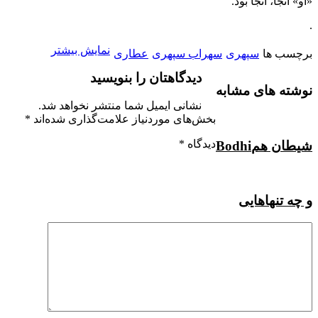
«او» آنجا، آنجا بود.
.
نمایش بیشتر
برچسب ها
سپهری
سهراب سپهری
عطاری
دیدگاهتان را بنویسید
نوشته های مشابه
نشانی ایمیل شما منتشر نخواهد شد.
بخش‌های موردنیاز علامت‌گذاری شده‌اند
*
دیدگاه
*
شیطان هم
Bodhi
و چه تنها
هایی