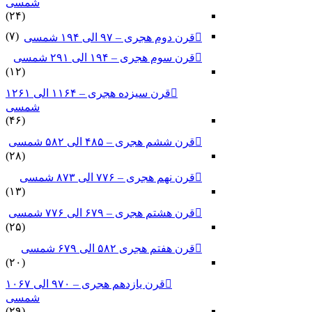
شمسی
(۲۴)
(۷)
قرن دوم هجری – ۹۷ الی ۱۹۴ شمسی
قرن سوم هجری – ۱۹۴ الی ۲۹۱ شمسی
(۱۲)
قرن سیزده هجری – ۱۱۶۴ الی ۱۲۶۱
شمسی
(۴۶)
قرن ششم هجری – ۴۸۵ الی ۵۸۲ شمسی
(۲۸)
قرن نهم هجری – ۷۷۶ الی ۸۷۳ شمسی
(۱۳)
قرن هشتم هجری – ۶۷۹ الی ۷۷۶ شمسی
(۲۵)
قرن هفتم هجری ۵۸۲ الی ۶۷۹ شمسی
(۲۰)
قرن یازدهم هجری – ۹۷۰ الی ۱۰۶۷
شمسی
(۲۹)