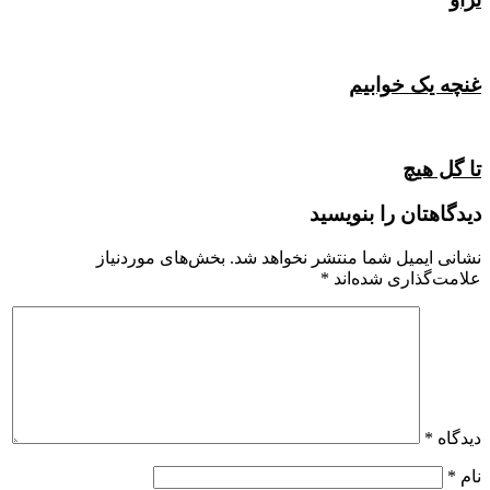
غنچه یک خوابیم
تا گل هیچ
دیدگاهتان را بنویسید
نشانی ایمیل شما منتشر نخواهد شد.
بخش‌های موردنیاز
علامت‌گذاری شده‌اند
*
دیدگاه
*
نام
*