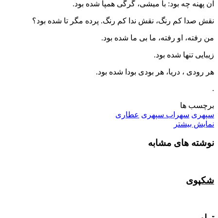
آن پهنه چه بود: با میشی، گرگی همپا شده بود.
نقش صدا کم رنگ، نقش ندا کم رنگ. پرده مگر تا شده بود؟
من رفته، او رفته، ما بی ما شده بود.
زیبایی تنها شده بود.
هر رودی ، دریا، هر بودی بودا شده بود.
.
برچسب ها
سپهری
سهراب سپهری
عطاری
نمایش بیشتر
نوشته های مشابه
شکپوی
تراو