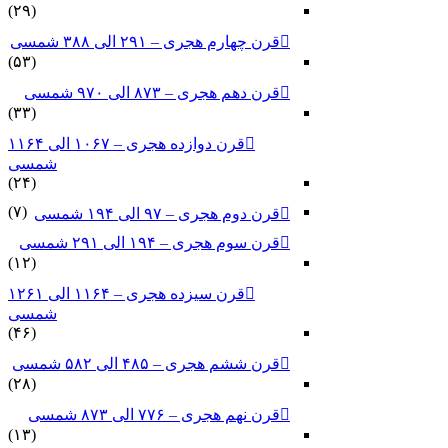
(۲۹)
قرن چهارم هجری – ۲۹۱ الی ۳۸۸ شمسی
(۵۳)
قرن دهم هجری – ۸۷۳ الی ۹۷۰ شمسی
(۳۳)
قرن دوازده هجری – ۱۰۶۷ الی ۱۱۶۴
شمسی
(۲۴)
(۷)
قرن دوم هجری – ۹۷ الی ۱۹۴ شمسی
قرن سوم هجری – ۱۹۴ الی ۲۹۱ شمسی
(۱۲)
قرن سیزده هجری – ۱۱۶۴ الی ۱۲۶۱
شمسی
(۴۶)
قرن ششم هجری – ۴۸۵ الی ۵۸۲ شمسی
(۲۸)
قرن نهم هجری – ۷۷۶ الی ۸۷۳ شمسی
(۱۳)