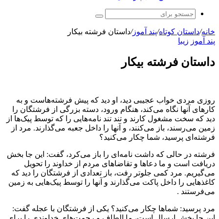
جستجو
برای
خانه
/
داستان کوتاه
/
پند آموز
/
داستان فرشته بیکار
پند آموز
زیبا
داستان فرشته بیکار
روزی مردی خواب عجیبی دید، او دید که پیش فرشته‌هاست و به
کارهای آنها نگاه می‌کند، هنگام ورود، دسته بزرگی از فرشتگان را
دید که سخت مشغول کارند و تند تند نامه‌هایی را که توسط پیک‌ها از
زمین می‌رسند، باز می‌کنند، و آنها را داخل جعبه می‌گذارند. مرد از
فرشته‌ای پرسید، شما چکار می‌کنید؟
فرشته در حالی که داشت نامه‌ای را باز می‌کرد، گفت: این جا بخش
دریافت است و ما دعاها و تقاضاهای مردم از خداوند را تحویل
می‌گیریم. مرد کمی جلوتر رفت، باز تعدادی از فرشتگان را دید که
کاغذهایی را داخل پاکت می‌گذارند و آنها را توسط پیک‌هایی به زمین
می‌فرستند .
مرد پرسید: شماها چکار می‌کنید؟ یکی از فرشتگان با عجله گفت:
این جا بخش ارسال است، ما الطاف و رحمت‌های خداوندی را برای