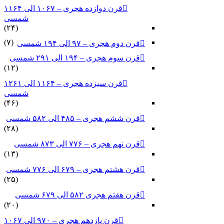
قرن دوازده هجری – ۱۰۶۷ الی ۱۱۶۴
شمسی
(۲۴)
(۷)
قرن دوم هجری – ۹۷ الی ۱۹۴ شمسی
قرن سوم هجری – ۱۹۴ الی ۲۹۱ شمسی
(۱۲)
قرن سیزده هجری – ۱۱۶۴ الی ۱۲۶۱
شمسی
(۴۶)
قرن ششم هجری – ۴۸۵ الی ۵۸۲ شمسی
(۲۸)
قرن نهم هجری – ۷۷۶ الی ۸۷۳ شمسی
(۱۳)
قرن هشتم هجری – ۶۷۹ الی ۷۷۶ شمسی
(۲۵)
قرن هفتم هجری ۵۸۲ الی ۶۷۹ شمسی
(۲۰)
قرن یازدهم هجری – ۹۷۰ الی ۱۰۶۷