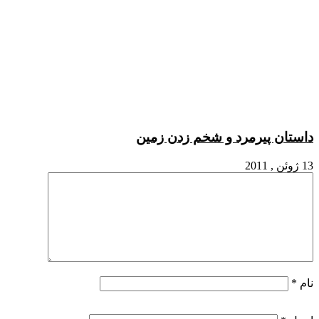
داستان پیرمرد و شخم زدن زمین
13 ژوئن , 2011
نام
*