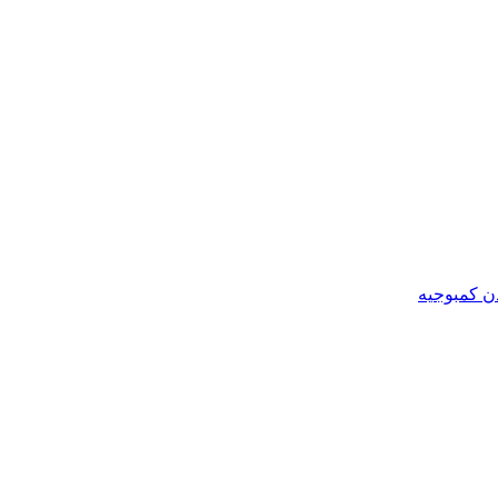
ن کمبوجیه