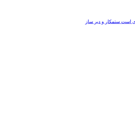
وی است ستمکار و دیر ساز