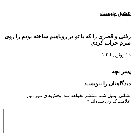
عشق چیست
رفتی و قصری را که با تو در رویاهیم ساخته بودم را روی
سرم خراب کردی
13 ژوئن , 2011
پسر بچه
دیدگاهتان را بنویسید
نشانی ایمیل شما منتشر نخواهد شد.
بخش‌های موردنیاز
علامت‌گذاری شده‌اند
*