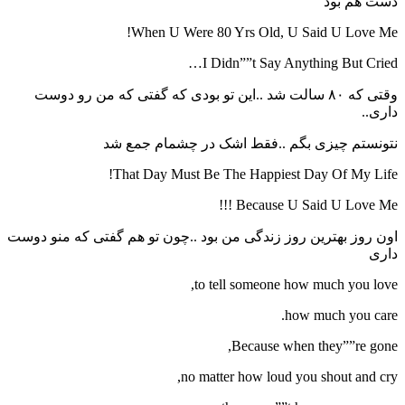
دست هم بود
When U Were 80 Yrs Old, U Said U Love Me!
I Didn””t Say Anything But Cried…
وقتی که ۸۰ سالت شد ..این تو بودی که گفتی که من رو دوست
داری..
نتونستم چیزی بگم ..فقط اشک در چشمام جمع شد
That Day Must Be The Happiest Day Of My Life!
Because U Said U Love Me !!!
اون روز بهترین روز زندگی من بود ..چون تو هم گفتی که منو دوست
داری
to tell someone how much you love,
how much you care.
Because when they””re gone,
no matter how loud you shout and cry,