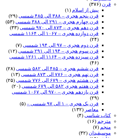
قرن
(۳۷۶)
پیش از اسلام
(۱)
قرن پنجم هجری – ۳۸۸ الی ۴۸۵ شمسی
(۲۹)
قرن چهارم هجری – ۲۹۱ الی ۳۸۸ شمسی
(۵۳)
قرن دهم هجری – ۸۷۳ الی ۹۷۰ شمسی
(۳۳)
قرن دوازده هجری – ۱۰۶۷ الی ۱۱۶۴ شمسی
(۲۴)
قرن دوم هجری – ۹۷ الی ۱۹۴ شمسی
(۷)
قرن سوم هجری – ۱۹۴ الی ۲۹۱ شمسی
(۱۲)
قرن سیزده هجری – ۱۱۶۴ الی ۱۲۶۱ شمسی
(۴۶)
قرن ششم هجری – ۴۸۵ الی ۵۸۲ شمسی
(۲۸)
قرن نهم هجری – ۷۷۶ الی ۸۷۳ شمسی
(۱۳)
قرن هشتم هجری – ۶۷۹ الی ۷۷۶ شمسی
(۲۵)
قرن هفتم هجری ۵۸۲ الی ۶۷۹ شمسی
(۲۰)
قرن یازدهم هجری – ۹۷۰ الی ۱۰۶۷ شمسی
(۲۹)
قرن یک هجری – ۱ الی ۹۷ شمسی –
(۵)
معاصر
(۱۳۲)
کتاب شناسی
(۴)
مترجم
(۱۶)
منجم
(۷)
موسیقیدان
(۳۲)