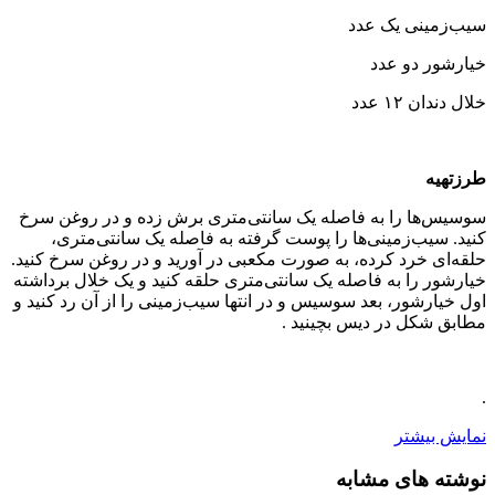
سیب‌زمینی یک عدد
خیارشور دو عدد
خلال دندان ۱۲ عدد
طرزتهیه
سوسیس‌ها را به فاصله یک سانتی‌متری برش زده و در روغن سرخ
کنید. سیب‌زمینی‌ها را پوست گرفته به فاصله یک سانتی‌متری،
حلقه‌ای خرد کرده، به صورت مکعبی در آورید و در روغن سرخ کنید.
خیارشور را به فاصله یک سانتی‌متری حلقه کنید و یک خلال برداشته
اول خیارشور، بعد سوسیس و در انتها سیب‌زمینی را از آن رد کنید و
مطابق شکل در دیس بچینید .
.
نمایش بیشتر
نوشته های مشابه