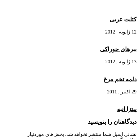
کتلت عربی
12 ژانویه , 2012
ببرهای خوراکی
13 ژانویه , 2012
دلمه تخم مرغ
29 اکتبر , 2011
پیتزا انبه
دیدگاهتان را بنویسید
نشانی ایمیل شما منتشر نخواهد شد.
بخش‌های موردنیاز