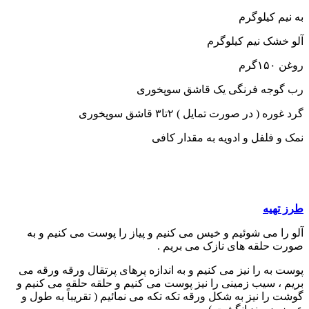
به نیم کیلوگرم
آلو خشک نیم کیلوگرم
روغن ۱۵۰گرم
رب گوجه فرنگی یک قاشق سوپخوری
گرد غوره ( در صورت تمایل ) ۲تا۳ قاشق سوپخوری
نمک و فلفل و ادویه به مقدار کافی
طرز تهیه
آلو را می شوئیم و خیس می کنیم و پیاز را پوست می کنیم و به
صورت حلقه های نازک می بریم .
پوست به را نیز می کنیم و به اندازه پرهای پرتقال ورقه ورقه می
بریم ، سیب زمینی را نیز پوست می کنیم و حلقه حلقه می کنیم و
گوشت را نیز به شکل ورقه تکه تکه می نمائیم ( تقریباً به طول و