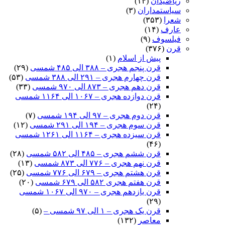
ریاضیدان
(۱۴)
سیاستمداران
(۳)
شعرا
(۳۵۳)
عارف
(۱۴)
فیلسوف
(۹)
قرن
(۳۷۶)
پیش از اسلام
(۱)
قرن پنجم هجری – ۳۸۸ الی ۴۸۵ شمسی
(۲۹)
قرن چهارم هجری – ۲۹۱ الی ۳۸۸ شمسی
(۵۳)
قرن دهم هجری – ۸۷۳ الی ۹۷۰ شمسی
(۳۳)
قرن دوازده هجری – ۱۰۶۷ الی ۱۱۶۴ شمسی
(۲۴)
قرن دوم هجری – ۹۷ الی ۱۹۴ شمسی
(۷)
قرن سوم هجری – ۱۹۴ الی ۲۹۱ شمسی
(۱۲)
قرن سیزده هجری – ۱۱۶۴ الی ۱۲۶۱ شمسی
(۴۶)
قرن ششم هجری – ۴۸۵ الی ۵۸۲ شمسی
(۲۸)
قرن نهم هجری – ۷۷۶ الی ۸۷۳ شمسی
(۱۳)
قرن هشتم هجری – ۶۷۹ الی ۷۷۶ شمسی
(۲۵)
قرن هفتم هجری ۵۸۲ الی ۶۷۹ شمسی
(۲۰)
قرن یازدهم هجری – ۹۷۰ الی ۱۰۶۷ شمسی
(۲۹)
قرن یک هجری – ۱ الی ۹۷ شمسی –
(۵)
معاصر
(۱۳۲)