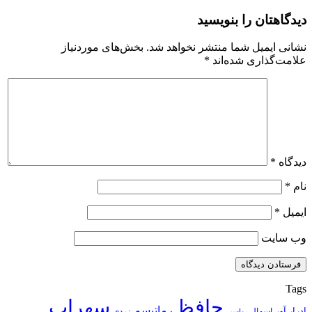
دیدگاهتان را بنویسید
نشانی ایمیل شما منتشر نخواهد شد.
بخش‌های موردنیاز
علامت‌گذاری شده‌اند
*
دیدگاه
*
نام
*
ایمیل
*
وب‌ سایت
Tags
حافظ
سهراب
رماتیسم
ادرار آور
اسهال
زردی
بواسیر