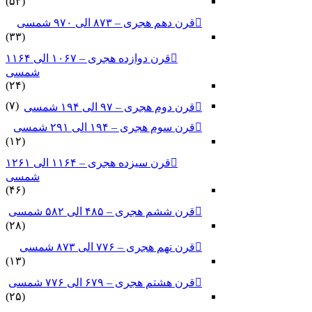
(۵۳)
قرن دهم هجری – ۸۷۳ الی ۹۷۰ شمسی
(۳۳)
قرن دوازده هجری – ۱۰۶۷ الی ۱۱۶۴
شمسی
(۲۴)
(۷)
قرن دوم هجری – ۹۷ الی ۱۹۴ شمسی
قرن سوم هجری – ۱۹۴ الی ۲۹۱ شمسی
(۱۲)
قرن سیزده هجری – ۱۱۶۴ الی ۱۲۶۱
شمسی
(۴۶)
قرن ششم هجری – ۴۸۵ الی ۵۸۲ شمسی
(۲۸)
قرن نهم هجری – ۷۷۶ الی ۸۷۳ شمسی
(۱۳)
قرن هشتم هجری – ۶۷۹ الی ۷۷۶ شمسی
(۲۵)