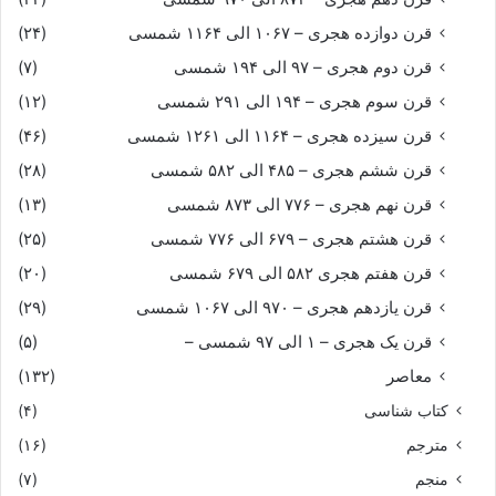
قرن دوازده هجری – ۱۰۶۷ الی ۱۱۶۴ شمسی
(۲۴)
قرن دوم هجری – ۹۷ الی ۱۹۴ شمسی
(۷)
قرن سوم هجری – ۱۹۴ الی ۲۹۱ شمسی
(۱۲)
قرن سیزده هجری – ۱۱۶۴ الی ۱۲۶۱ شمسی
(۴۶)
قرن ششم هجری – ۴۸۵ الی ۵۸۲ شمسی
(۲۸)
قرن نهم هجری – ۷۷۶ الی ۸۷۳ شمسی
(۱۳)
قرن هشتم هجری – ۶۷۹ الی ۷۷۶ شمسی
(۲۵)
قرن هفتم هجری ۵۸۲ الی ۶۷۹ شمسی
(۲۰)
قرن یازدهم هجری – ۹۷۰ الی ۱۰۶۷ شمسی
(۲۹)
قرن یک هجری – ۱ الی ۹۷ شمسی –
(۵)
معاصر
(۱۳۲)
کتاب شناسی
(۴)
مترجم
(۱۶)
منجم
(۷)