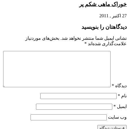
خوراک ماهی شکم پر
27 اکتبر , 2011
دیدگاهتان را بنویسید
نشانی ایمیل شما منتشر نخواهد شد.
بخش‌های موردنیاز
علامت‌گذاری شده‌اند
*
دیدگاه
*
نام
*
ایمیل
*
وب‌ سایت