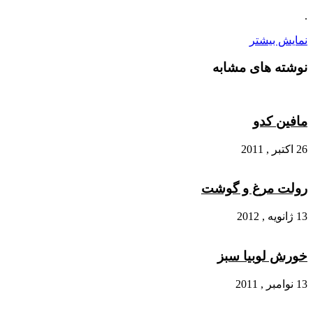
.
نمایش بیشتر
نوشته های مشابه
مافین کدو
26 اکتبر , 2011
رولت مرغ و گوشت
13 ژانویه , 2012
خورش لوبیا سبز
13 نوامبر , 2011