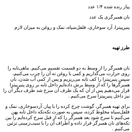
پیاز رنده شده ۱/۴ عدد
نان همبرگری یک عدد
پنیرپیتزا، آرد سوخاری، فلفل‌سیاه، نمک و روغن به میزان لازم
طرز تهیه
نان همبرگر را از وسط به دو قسمت تقسیم می‌کنیم. ماهی‌تابه را
روی حرارت می‌گذاریم و کمی با روغن ته آن را چرب می‌کنیم،
سپس پنیرپیتزا را کف تابه می‌ریزیم و پس از کمی آب شدن، نان
همبرگرها را که از وسط برش داده‌ایم داخل تابه بر روی پنیرپیتزا
قرار می‌دهیم پس از آن که یک طرف آن سرخ شد طرف دیگر آن را
نیز داخل پنیرپیتزا سرخ می‌کنیم .
برای تهیه همبرگر، گوشت چرخ ‌کرده را با پیاز، آردسوخاری، نمک و
فلفل‌سیاه مخلوط کرده، سپس به صورت تکه‌تکه داخل تابه پهن
می‌کنیم تا سرخ شود بعد همبرگر را که از قبل سرخ کرده‌ایم را بین
تکه‌های نان همبرگر قرار داده و اطراف آن را با سیب‌زمینی تزئین
می‌کنیم .