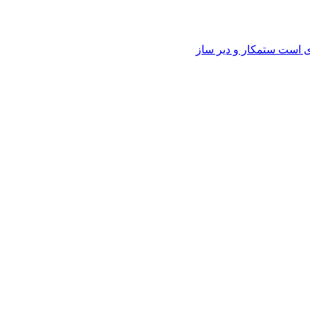
وی است ستمکار و دیر ساز