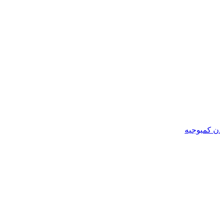
ن کمبوجیه